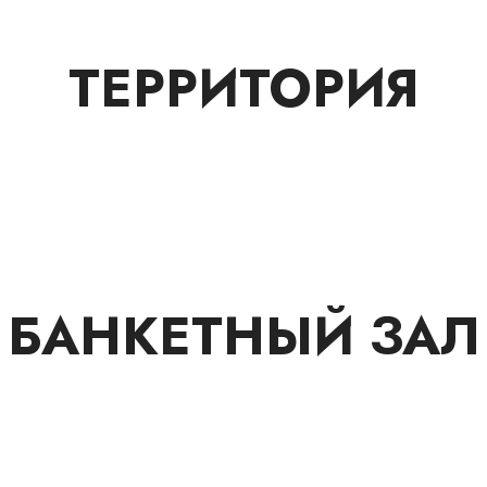
ТЕРРИТОРИЯ
БАНКЕТНЫЙ ЗАЛ