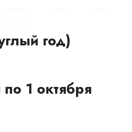
МАРШРУТЫ
ОТЗЫВЫ
ГАЛЕРЕЯ
КОНТАКТЫ
углый год)
 по 1 октября